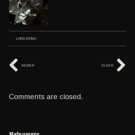
LORD DYING
NEWER
OLDER
Comments are closed.
Najnowsze