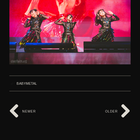
BABYMETAL
NEWER
OLDER