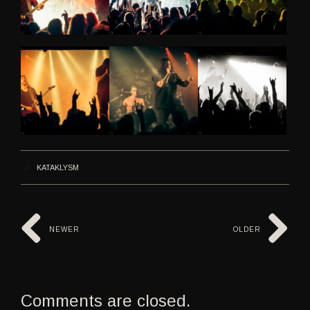
KATAKLYSM
NEWER
OLDER
Comments are closed.