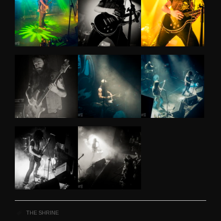
THE SHRINE