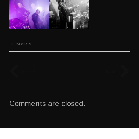
BESIDES
NEWER
OLDER
Comments are closed.