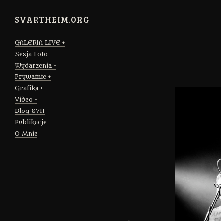
SVARTHEIM.ORG
GALERIA LIVE
Sesja Foto
Wydarzenia
Prywatnie
Grafika
Video
Blog SVH
Publikacje
O Mnie