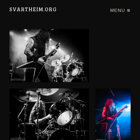
SVARTHEIM.ORG
MENU