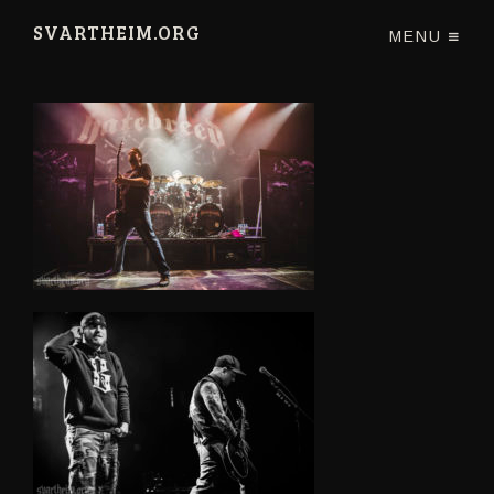
SVARTHEIM.ORG
MENU