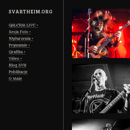
SVARTHEIM.ORG
GALERIA LIVE
Sesja Foto
Wydarzenia
Prywatnie
Grafika
Video
Blog SVH
Publikacje
O Mnie