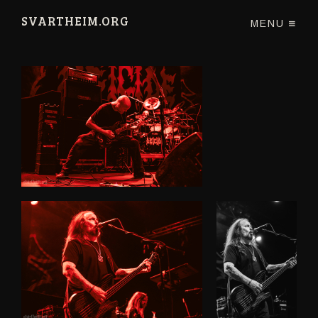
SVARTHEIM.ORG
MENU