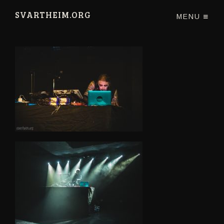
SVARTHEIM.ORG
MENU