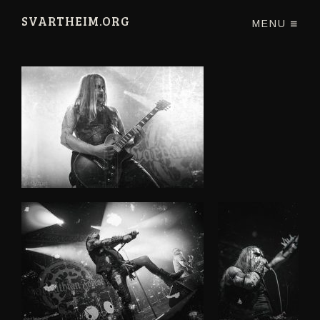
SVARTHEIM.ORG
MENU