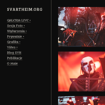
SVARTHEIM.ORG
GALERIA LIVE
Sesja Foto
Wydarzenia
Prywatnie
Grafika
Video
Blog SVH
Publikacje
O Mnie