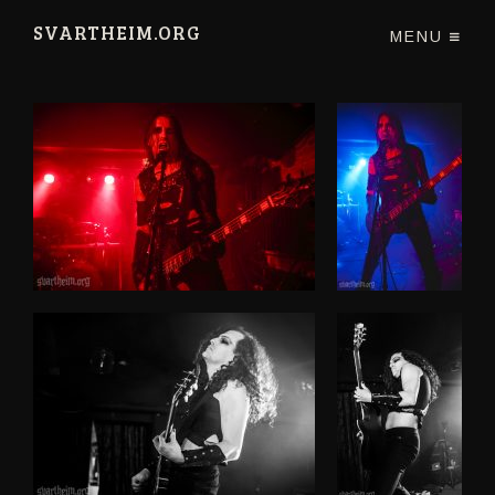
SVARTHEIM.ORG
MENU